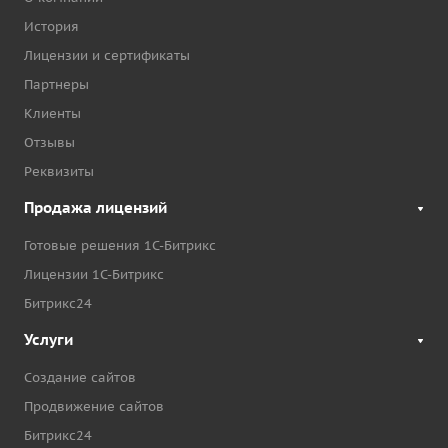
История
Лицензии и сертификаты
Партнеры
Клиенты
Отзывы
Реквизиты
Продажа лицензий
Готовые решения 1С-Битрикс
Лицензии 1С-Битрикс
Битрикс24
Услуги
Создание сайтов
Продвижение сайтов
Битрикс24