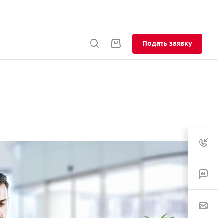
Подать заявку