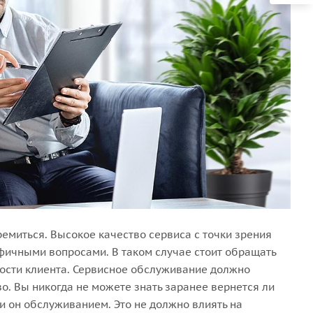
ремиться. Высокое качество сервиса с точки зрения
ифичными вопросами. В таком случае стоит обращать
ности клиента. Сервисное обслуживание должно
во. Вы никогда не можете знать заранее вернется ли
ли он обслуживанием. Это не должно влиять на