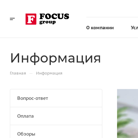
О компании
Ус
Информация
—
Главная
Информация
Вопрос-ответ
Оплата
Обзоры