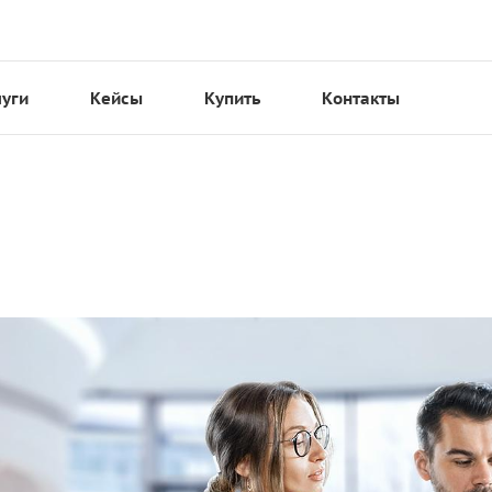
луги
Кейсы
Купить
Контакты