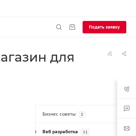
Подать заявку
агазин для
Бизнес советы
2
Веб разработка
11