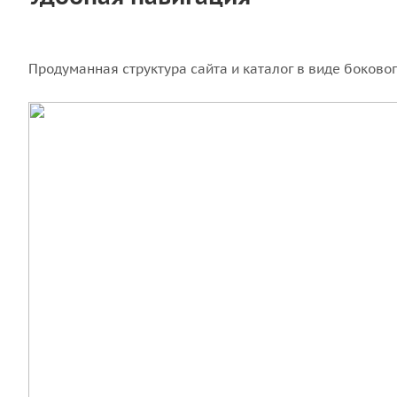
Продуманная структура сайта и каталог в виде боково