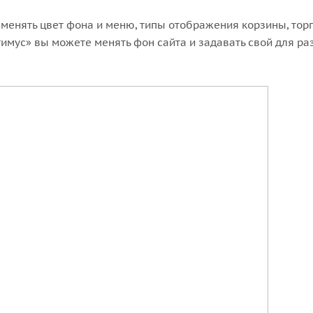
менять цвет фона и меню, типы отображения корзины, тор
имус» вы можете менять фон сайта и задавать свой для р