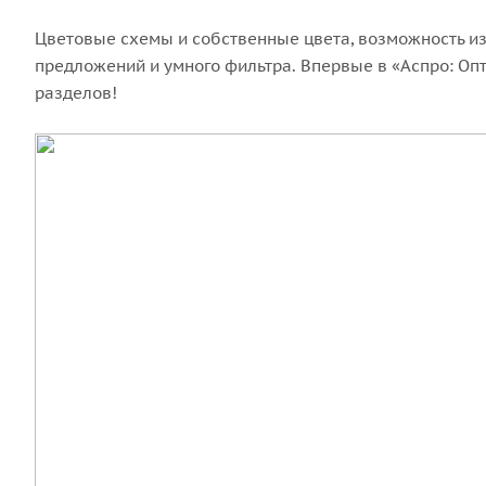
Цветовые схемы и собственные цвета, возможность из
предложений и умного фильтра. Впервые в «Аспро: Опт
разделов!