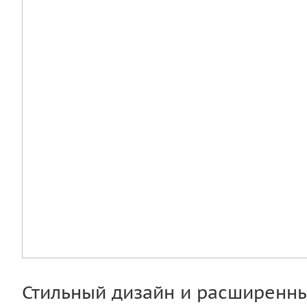
Стильный дизайн и расширенн