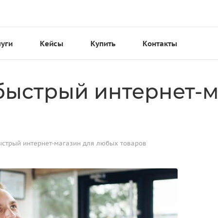
луги
Кейсы
Купить
Контакты
 быстрый интернет-м
ыстрый интернет-магазин для любых товаров