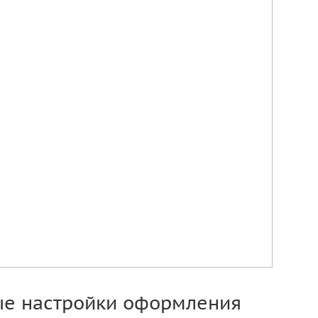
ые настройки оформления