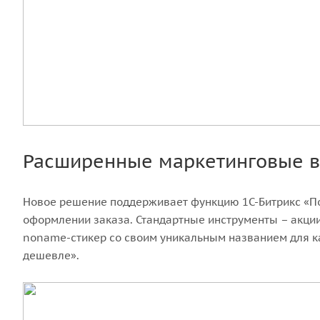
Расширенные маркетинговые 
Новое решение поддерживает функцию 1С-Битрикс «Под
оформлении заказа. Стандартные инструменты – акции
noname-стикер со своим уникальным названием для ка
дешевле».