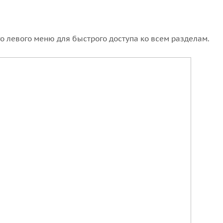
го левого меню для быстрого доступа ко всем разделам.