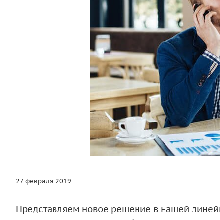
27 февраля 2019
Представляем новое решение в нашей линей