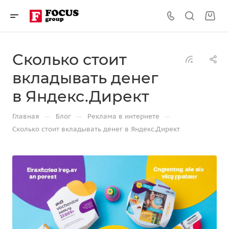
Сколько стоит
вкладывать денег
в Яндекс.Директ
—
—
—
Главная
Блог
Реклама в интернете
Сколько стоит вкладывать денег в Яндекс.Директ