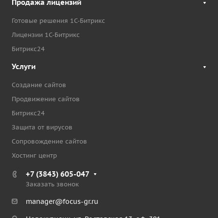
Продажа лицензий
Готовые решения 1С-Битрикс
Лицензии 1С-Битрикс
Битрикс24
Услуги
Создание сайтов
Продвижение сайтов
Битрикс24
Защита от вирусов
Сопровождение сайтов
Хостинг центр
+7 (3843) 605-047
Заказать звонок
manager@focus-gr.ru