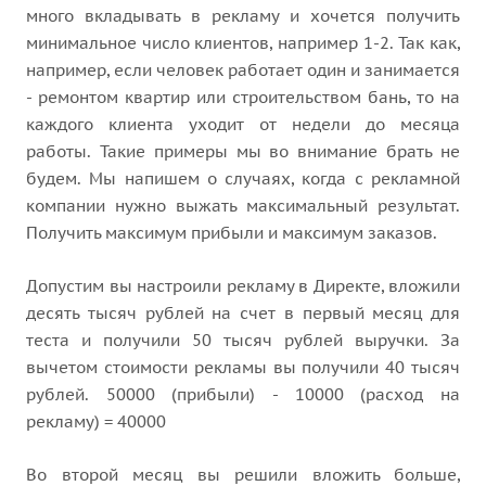
много вкладывать в рекламу и хочется получить
минимальное число клиентов, например 1-2. Так как,
например, если человек работает один и занимается
- ремонтом квартир или строительством бань, то на
каждого клиента уходит от недели до месяца
работы. Такие примеры мы во внимание брать не
будем. Мы напишем о случаях, когда с рекламной
компании нужно выжать максимальный результат.
Получить максимум прибыли и максимум заказов.
Допустим вы настроили рекламу в Директе, вложили
десять тысяч рублей на счет в первый месяц для
теста и получили 50 тысяч рублей выручки. За
вычетом стоимости рекламы вы получили 40 тысяч
рублей. 50000 (прибыли) - 10000 (расход на
рекламу) = 40000
Во второй месяц вы решили вложить больше,