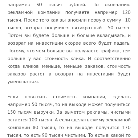
например 30 тысяч рублей. По окончанию
рекламной компании получаете например 120
тысяч. После того как вы вносили первую сумму - 10
тысяч, возврат получился пятикратный - 50 тысяч.
Потом вы будете больше и больше вкладывать, и
возврат на инвестиции скорее всего будет падать.
Потому, что чем больше вы получаете трафика, тем
больше у вас стоимость клика. И соответственно
когда кликов меньше, меньше заказов, стоимость
заказов растет а возврат на инвестиции будет
уменьшаться.
Если повысить стоимость компании, сделать
например 50 тысяч, то на выходе может получиться
150 тысяч выручки. За вычетом рекламы, чистыми
остается 100 тысяч. А если сделать сумму рекламной
компании 80 тысяч, то на выходе получится 170
тысяч, то есть 90 тысяч чистыми. То есть в какой то