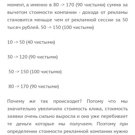
момент, а именно в 80 -> 170 (90 чистыми) сумма за
вычетом стоимости компании - дохода от рекламы
становится меньше чем от рекламной сессии за 50
тысяч рублей. 50 -> 150 (100 чистыми)
10 -> 50 (40 чистыми)
30 -> 120 (90 чистыми)
50 -> 150 (100 чистыми)
80 -> 170 (90 чистыми)
Почему же так происходит? Потому что мы
значительно увеличили стоимость клика, стоимость
заявки очень сильно выросла и она уже перебивает
те деньги которые мы получаем. Поэтому при
определении стоимости рекламной компании нужно