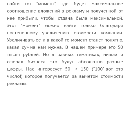
найти тот "момент", где будет максимальное
соотношение вложений в рекламу и полученной от
нее прибыли, чтобы отдача была максимальной.
Этот "момент" можно найти только благодаря
постепенному увеличению стоимости компании.
Увеличивать ее и в какой то момент станет понятно,
какая сумма нам нужна. В нашем примере это 50
тысяч рублей. Но в разных тематиках, нишах и
сферах бизнеса это будут абсолютно разные
цифры. Нас интересует 50 -> 150 ("100"-вот это
число!) которое получается за вычетом стоимости
рекламы.