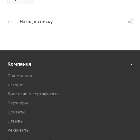
Назад к списку
Компания
О компании
История
Лицензии и сертификаты
Партнеры
Клиенты
Отзывы
Реквизиты