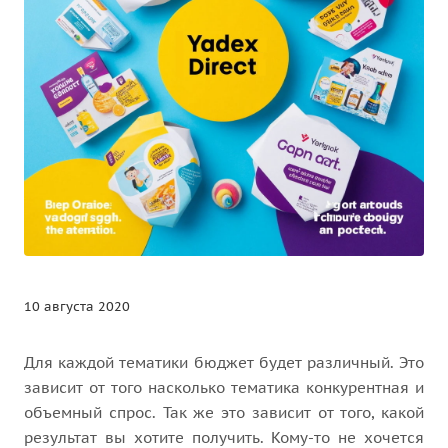
10 августа 2020
Для каждой тематики бюджет будет различный. Это
зависит от того насколько тематика конкурентная и
объемный спрос. Так же это зависит от того, какой
результат вы хотите получить. Кому-то не хочется