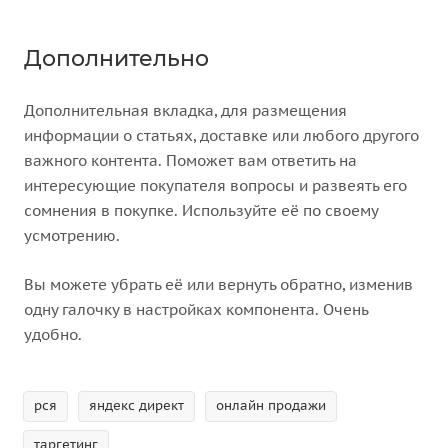
Дополнительно
Дополнительная вкладка, для размещения
информации о статьях, доставке или любого другого
важного контента. Поможет вам ответить на
интересующие покупателя вопросы и развеять его
сомнения в покупке. Используйте её по своему
усмотрению.
Вы можете убрать её или вернуть обратно, изменив
одну галочку в настройках компонента. Очень
удобно.
рся
яндекс директ
онлайн продажи
таргетинг